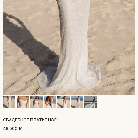
СВАДЕБНОЕ ПЛАТЬЕ NOEL
49 500
₽