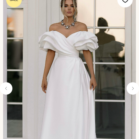
ОНЛАЙН-ЗАПИСЬ