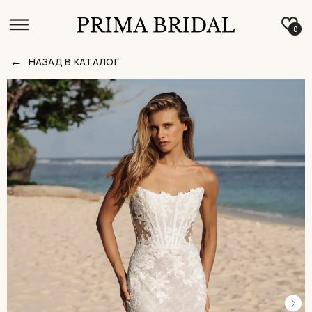
0
←
НАЗАД В КАТАЛОГ