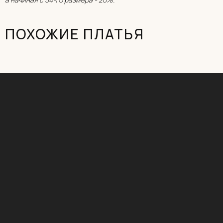
ОНЛАЙН-ЗАПИСЬ
ПОХОЖИЕ ПЛАТЬЯ