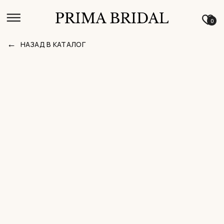
0
←
НАЗАД В КАТАЛОГ