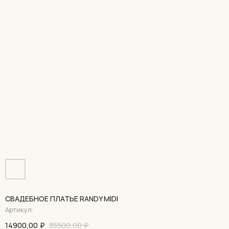
СВАДЕБНОЕ ПЛАТЬЕ RANDY MIDI
Артикул:
14900,00
₽
35500,00
₽