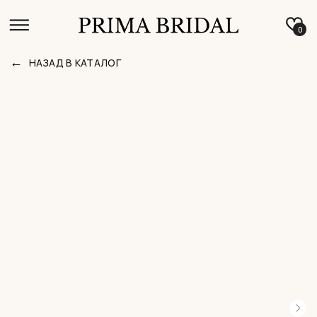
0
←
НАЗАД В КАТАЛОГ