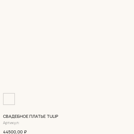
СВАДЕБНОЕ ПЛАТЬЕ TULIP
Артикул:
44500,00
₽