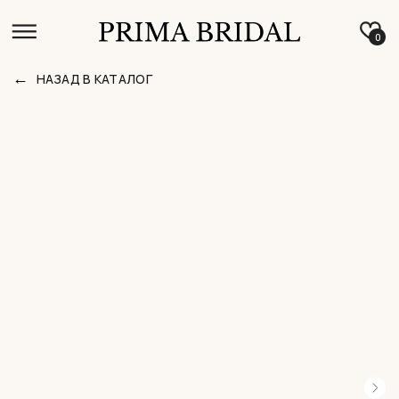
0
←
НАЗАД В КАТАЛОГ