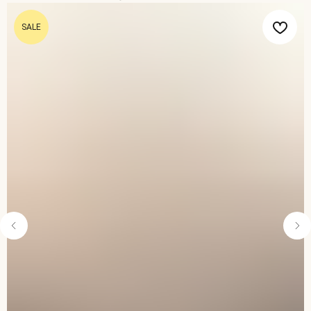
SALE
ОНЛАЙН-ЗАПИСЬ