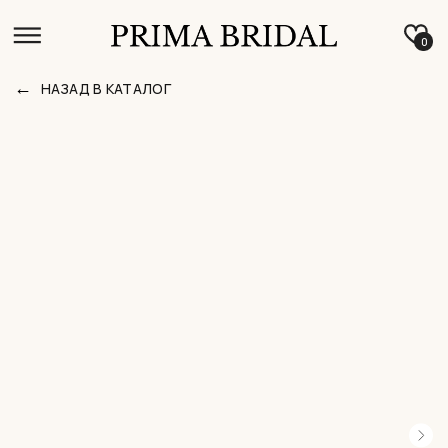
0
←
НАЗАД В КАТАЛОГ