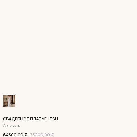
СВАДЕБНОЕ ПЛАТЬЕ LESLI
Артикул:
64500,00
₽
75000,00
₽