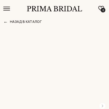
0
←
НАЗАД В КАТАЛОГ