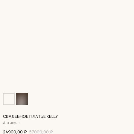
СВАДЕБНОЕ ПЛАТЬЕ KELLY
Артикул:
24900,00
₽
57000,00
₽