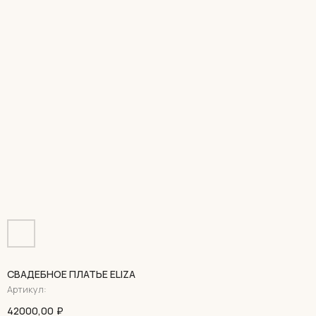
СВАДЕБНОЕ ПЛАТЬЕ ELIZA
Артикул:
42000,00
₽