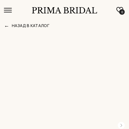
0
←
НАЗАД В КАТАЛОГ