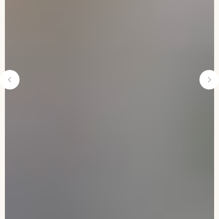
ОНЛАЙН-ЗАПИСЬ