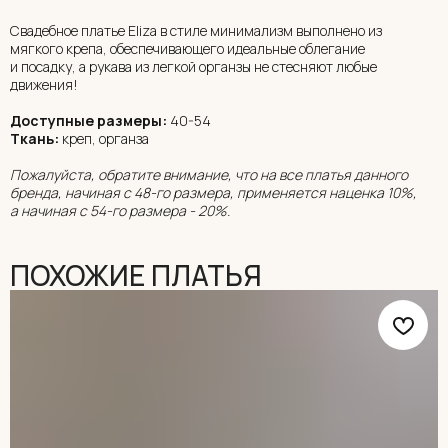
Свадебное платье Eliza в стиле минимализм выполнено из
мягкого крепа, обеспечивающего идеальные облегание
и посадку, а рукава из легкой органзы не стесняют любые
движения!
Доступные размеры:
40-54
Ткань:
креп, органза
Пожалуйста, обратите внимание, что на все платья данного
бренда, начиная с 48-го размера, применяется наценка 10%,
а начиная с 54-го размера - 20%.
ПОХОЖИЕ ПЛАТЬЯ