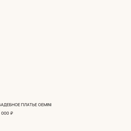
ВАДЕБНОЕ ПЛАТЬЕ GEMINI
 000
₽