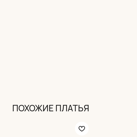
ПОХОЖИЕ ПЛАТЬЯ