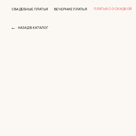
ПЛАТЬЯ СО СКИДКОЙ
СВАДЕБНЫЕ ПЛАТЬЯ
ВЕЧЕРНИЕ ПЛАТЬЯ
←
НАЗАД В КАТАЛОГ