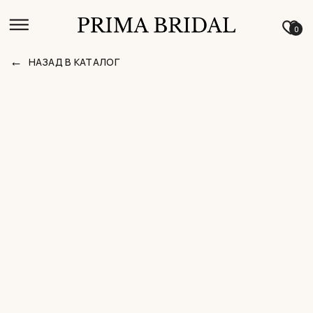
0
←
НАЗАД В КАТАЛОГ