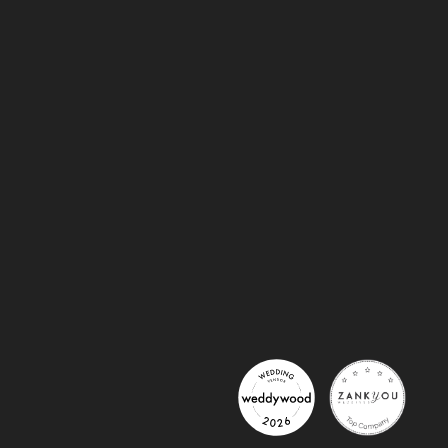
Использование cookies