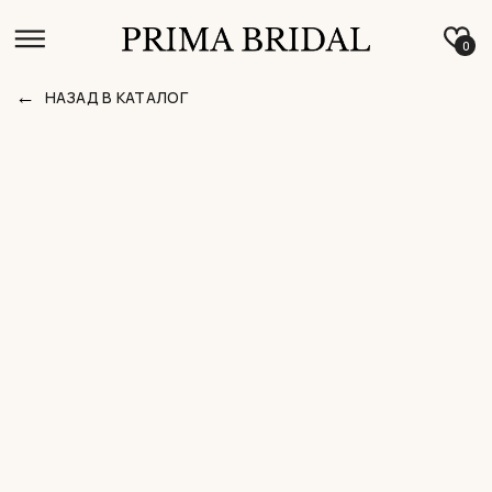
0
←
НАЗАД В КАТАЛОГ