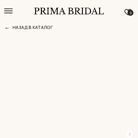
0
←
НАЗАД В КАТАЛОГ