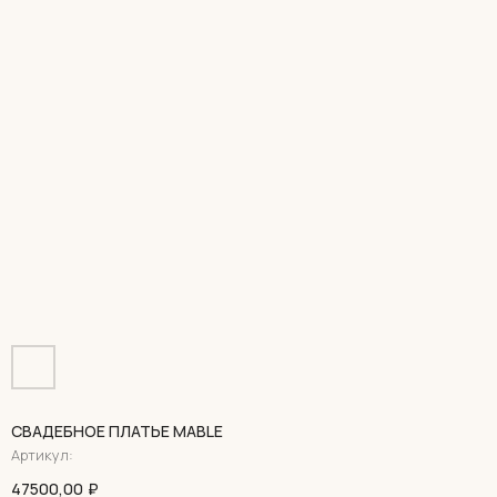
СВАДЕБНОЕ ПЛАТЬЕ MABLE
Артикул:
47500,00
₽