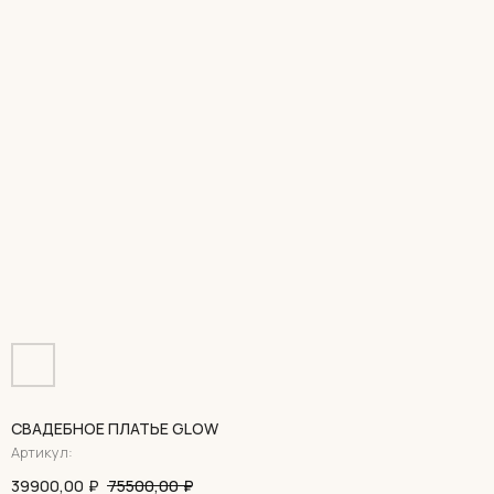
СВАДЕБНОЕ ПЛАТЬЕ GLOW
Артикул:
39900,00
₽
75500,00
₽