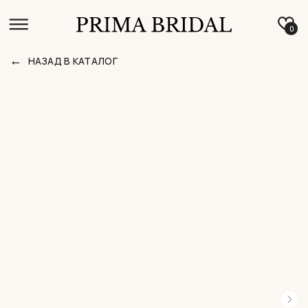
0
←
НАЗАД В КАТАЛОГ