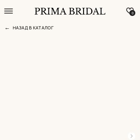
0
←
НАЗАД В КАТАЛОГ