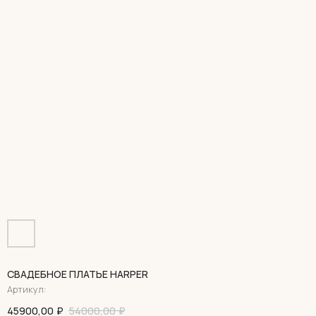
СВАДЕБНОЕ ПЛАТЬЕ HARPER
Артикул:
45900,00
₽
54000,00
₽