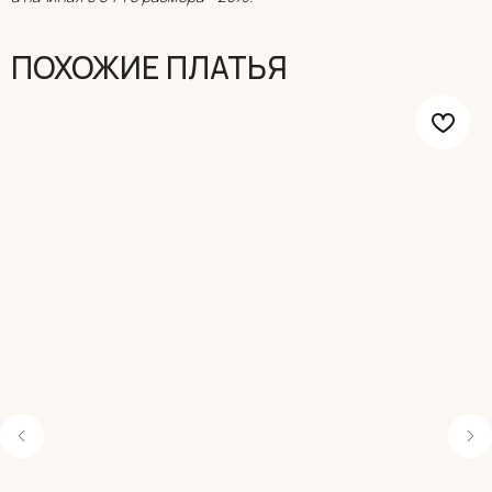
ПОХОЖИЕ ПЛАТЬЯ
ОНЛАЙН-ЗАПИСЬ