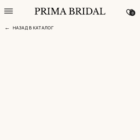
0
←
НАЗАД В КАТАЛОГ