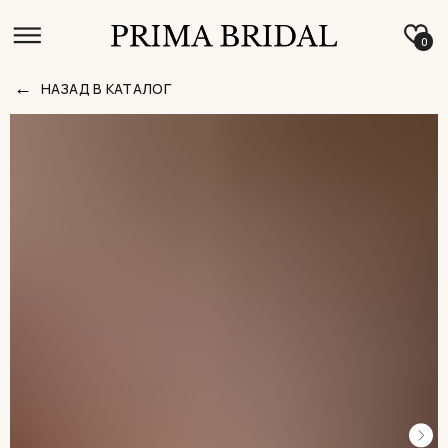
0
←
НАЗАД В КАТАЛОГ