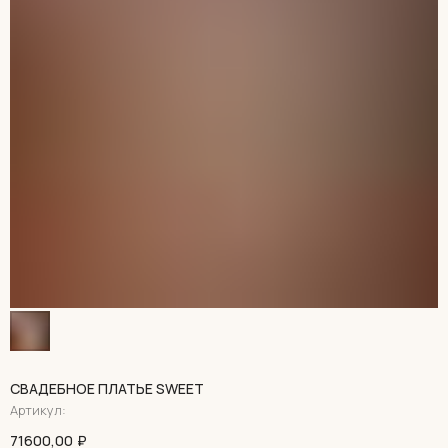
СВАДЕБНОЕ ПЛАТЬЕ SWEET
Артикул:
71600,00
₽