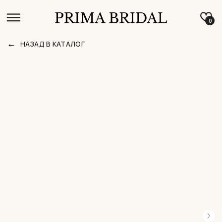
0
←
НАЗАД В КАТАЛОГ