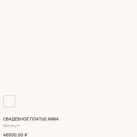
СВАДЕБНОЕ ПЛАТЬЕ ANNA
Артикул:
46500,00
₽