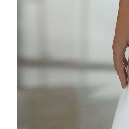
ОНЛАЙН-ЗАПИСЬ