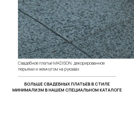
Свадебное платье MADISON, декорированное
перьями и жемчугом на рукавах
БОЛЬШЕ СВАДЕБНЫХ ПЛАТЬЕВ В СТИЛЕ
МИНИМАЛИЗМ В НАШЕМ СПЕЦИАЛЬНОМ КАТАЛОГЕ