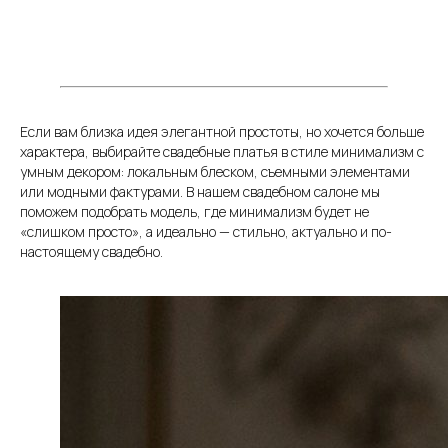
Если вам близка идея элегантной простоты, но хочется больше
характера, выбирайте свадебные платья в стиле минимализм с
умным декором: локальным блеском, съемными элементами
или модными фактурами. В нашем свадебном салоне мы
поможем подобрать модель, где минимализм будет не
«слишком просто», а идеально — стильно, актуально и по-
настоящему свадебно.